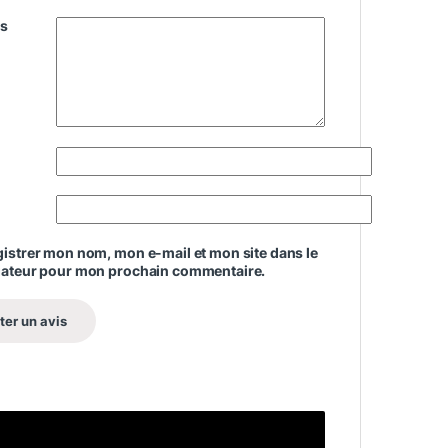
is
istrer mon nom, mon e-mail et mon site dans le
gateur pour mon prochain commentaire.