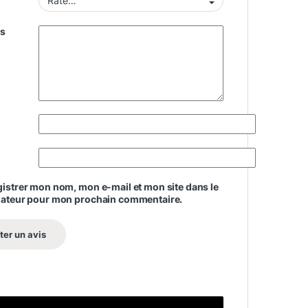
is
istrer mon nom, mon e-mail et mon site dans le
gateur pour mon prochain commentaire.