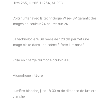
Ultra 265, H.265, H.264, MJPEG
Colorhunter avec la technologie Wise-ISP garantit des
images en couleur 24 heures sur 24
La technologie WDR réelle de 120 dB permet une
image claire dans une scène à forte luminosité
Prise en charge du mode couloir 9:16
Microphone intégré
Lumière blanche, jusqu’à 30 m de distance de lumière
blanche