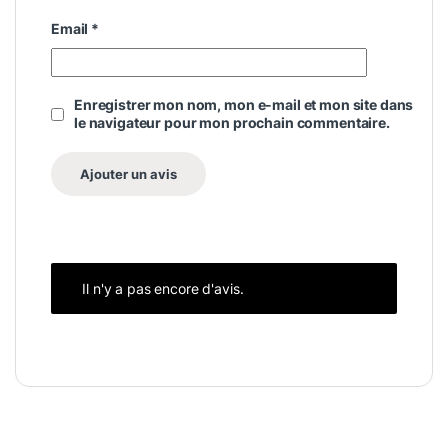
Email
*
Enregistrer mon nom, mon e-mail et mon site dans
le navigateur pour mon prochain commentaire.
Il n'y a pas encore d'avis.