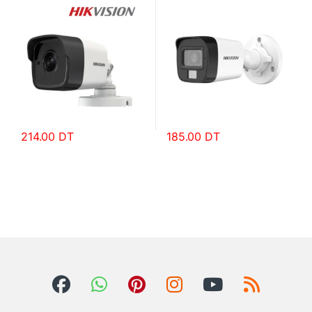
214.00
DT
185.00
DT