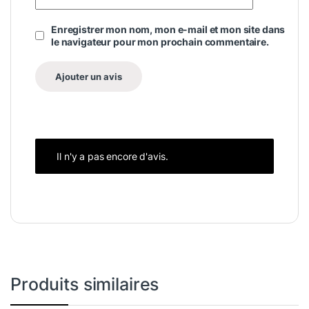
Enregistrer mon nom, mon e-mail et mon site dans
le navigateur pour mon prochain commentaire.
Il n'y a pas encore d'avis.
Produits similaires