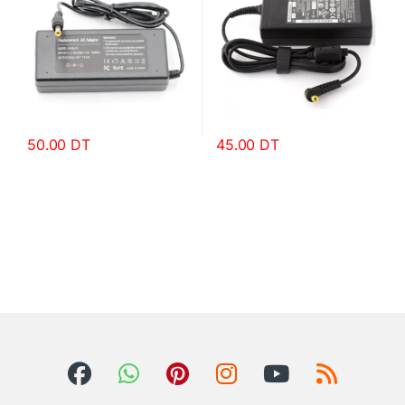
50.00
DT
45.00
DT