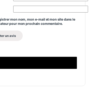
istrer mon nom, mon e-mail et mon site dans le
gateur pour mon prochain commentaire.