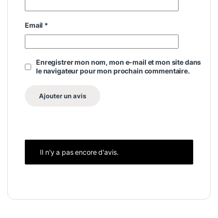
Email
*
Enregistrer mon nom, mon e-mail et mon site dans
le navigateur pour mon prochain commentaire.
Il n'y a pas encore d'avis.