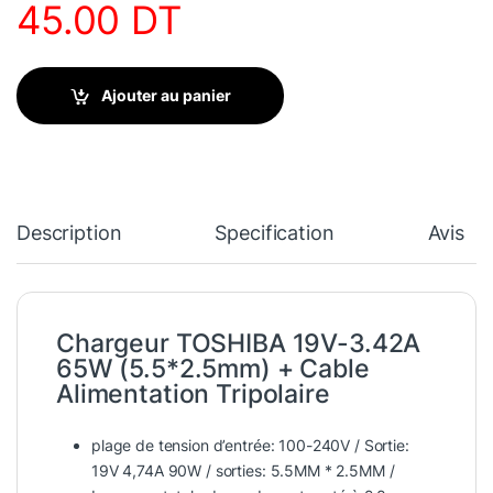
45.00
DT
Ajouter au panier
Description
Specification
Avis
Chargeur TOSHIBA 19V-3.42A
65W (5.5*2.5mm) + Cable
Alimentation Tripolaire
plage de tension d’entrée: 100-240V / Sortie:
19V 4,74A 90W / sorties: 5.5MM * 2.5MM /