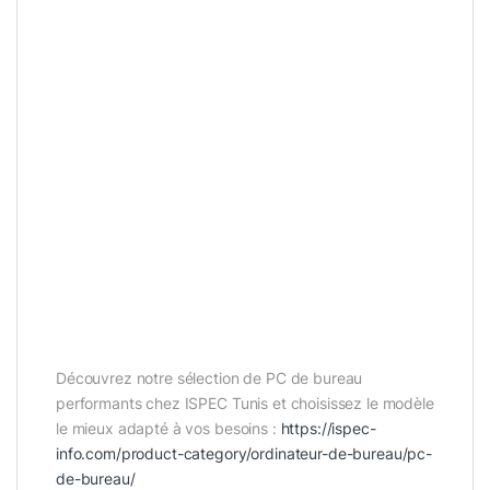
Découvrez notre sélection de PC de bureau
performants chez ISPEC Tunis et choisissez le modèle
le mieux adapté à vos besoins :
https://ispec-
info.com/product-category/ordinateur-de-bureau/pc-
de-bureau/