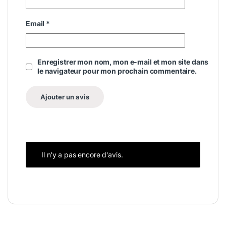
Email
*
Enregistrer mon nom, mon e-mail et mon site dans
le navigateur pour mon prochain commentaire.
Il n'y a pas encore d'avis.