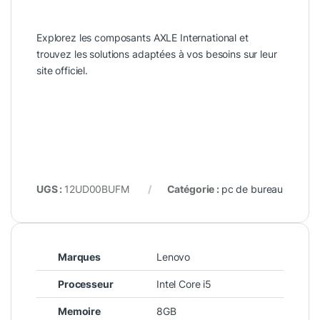
Explorez les composants
AXLE International
et
trouvez les solutions adaptées à vos besoins sur leur
site officiel.
UGS :
12UD00BUFM
Catégorie :
pc de bureau
Marques
Lenovo
Processeur
Intel Core i5
Memoire
8GB