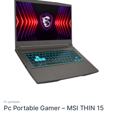
Pc portable
Pc Portable Gamer – MSI THIN 15