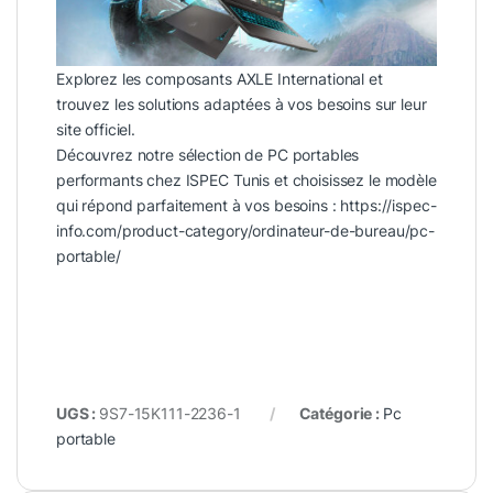
Explorez les composants
AXLE International
et
trouvez les solutions adaptées à vos besoins sur leur
site officiel.
Découvrez notre sélection de PC portables
performants chez ISPEC Tunis et choisissez le modèle
qui répond parfaitement à vos besoins :
https://ispec-
info.com/product-category/ordinateur-de-bureau/pc-
portable/
UGS :
9S7-15K111-2236-1
Catégorie :
Pc
portable