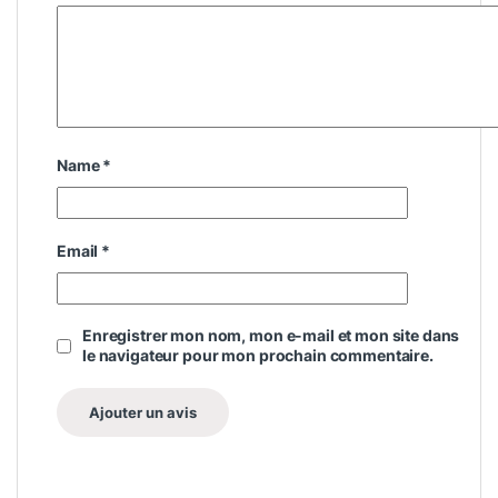
Name
*
Email
*
Enregistrer mon nom, mon e-mail et mon site dans
le navigateur pour mon prochain commentaire.