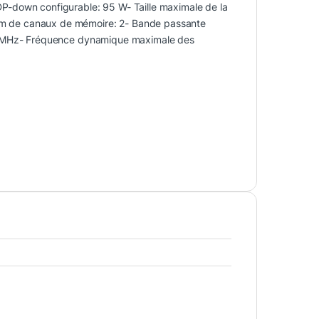
-down configurable: 95 W- Taille maximale de la
 de canaux de mémoire: 2- Bande passante
0 MHz- Fréquence dynamique maximale des