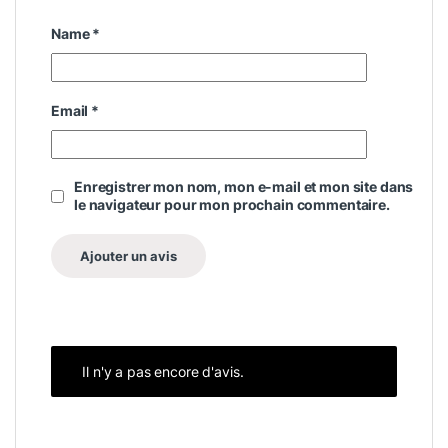
Name
*
Email
*
Enregistrer mon nom, mon e-mail et mon site dans
le navigateur pour mon prochain commentaire.
Il n'y a pas encore d'avis.