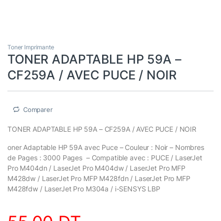
Toner Imprimante
TONER ADAPTABLE HP 59A –
CF259A / AVEC PUCE / NOIR
Comparer
TONER ADAPTABLE HP 59A – CF259A / AVEC PUCE / NOIR
oner Adaptable HP 59A avec Puce – Couleur : Noir – Nombres
de Pages : 3000 Pages – Compatible avec : PUCE / LaserJet
Pro M404dn / LaserJet Pro M404dw / LaserJet Pro MFP
M428dw / LaserJet Pro MFP M428fdn / LaserJet Pro MFP
M428fdw / LaserJet Pro M304a / i-SENSYS LBP